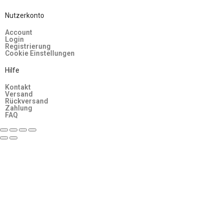
Nutzerkonto
Account
Login
Registrierung
Cookie Einstellungen
Hilfe
Kontakt
Versand
Rückversand
Zahlung
FAQ