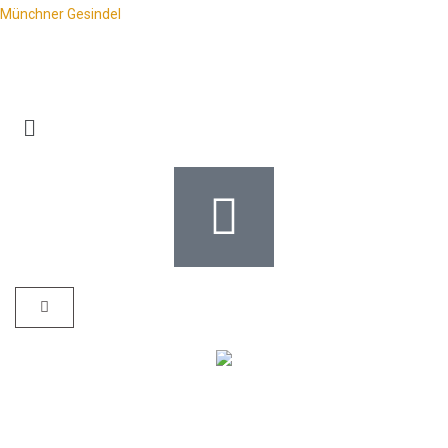
Münchner Gesindel