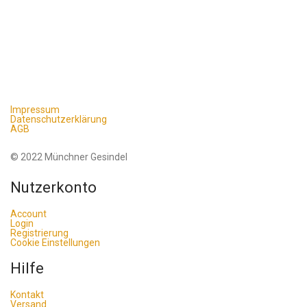
Impressum
Datenschutzerklärung
AGB
© 2022 Münchner Gesindel
Nutzerkonto
Account
Login
Registrierung
Cookie Einstellungen
Hilfe
Kontakt
Versand