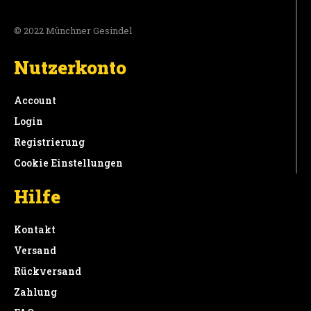
© 2022 Münchner Gesindel
Nutzerkonto
Account
Login
Registrierung
Cookie Einstellungen
Hilfe
Kontakt
Versand
Rückversand
Zahlung