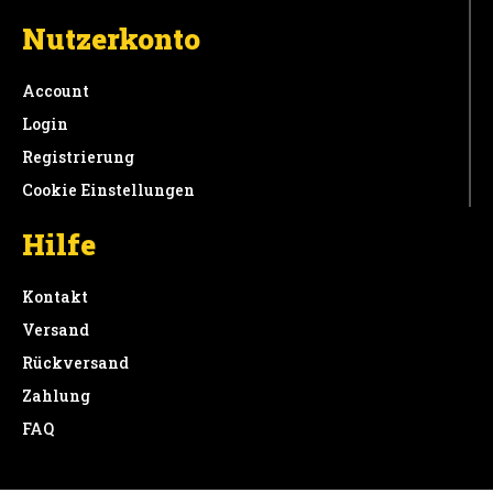
Nutzerkonto
Account
Login
Registrierung
Cookie Einstellungen
Hilfe
Kontakt
Versand
Rückversand
Zahlung
FAQ